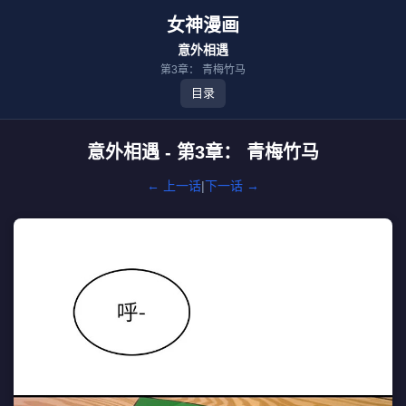
女神漫画
意外相遇
第3章： 青梅竹马
目录
意外相遇 - 第3章： 青梅竹马
← 上一话
|
下一话 →