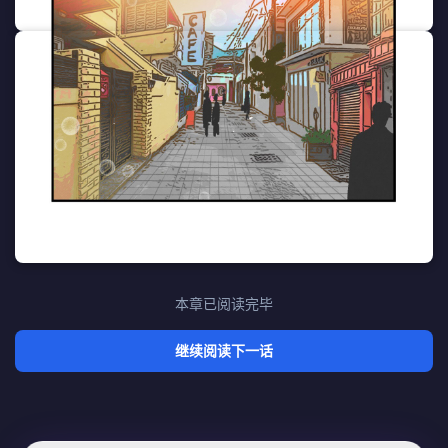
本章已阅读完毕
继续阅读下一话